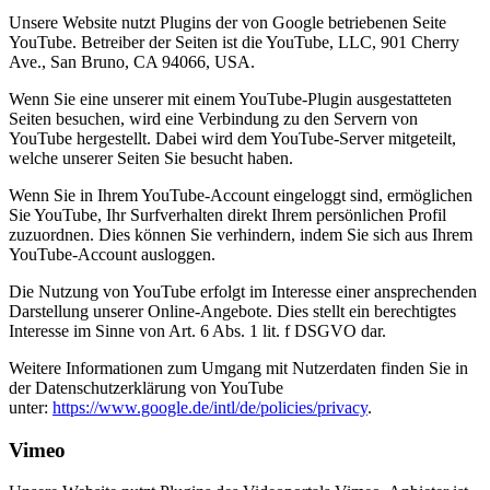
Unsere Website nutzt Plugins der von Google betriebenen Seite
YouTube. Betreiber der Seiten ist die YouTube, LLC, 901 Cherry
Ave., San Bruno, CA 94066, USA.
Wenn Sie eine unserer mit einem YouTube-Plugin ausgestatteten
Seiten besuchen, wird eine Verbindung zu den Servern von
YouTube hergestellt. Dabei wird dem YouTube-Server mitgeteilt,
welche unserer Seiten Sie besucht haben.
Wenn Sie in Ihrem YouTube-Account eingeloggt sind, ermöglichen
Sie YouTube, Ihr Surfverhalten direkt Ihrem persönlichen Profil
zuzuordnen. Dies können Sie verhindern, indem Sie sich aus Ihrem
YouTube-Account ausloggen.
Die Nutzung von YouTube erfolgt im Interesse einer ansprechenden
Darstellung unserer Online-Angebote. Dies stellt ein berechtigtes
Interesse im Sinne von Art. 6 Abs. 1 lit. f DSGVO dar.
Weitere Informationen zum Umgang mit Nutzerdaten finden Sie in
der Datenschutzerklärung von YouTube
unter:
https://www.google.de/intl/de/policies/privacy
.
Vimeo