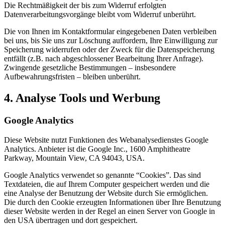
Die Rechtmäßigkeit der bis zum Widerruf erfolgten
Datenverarbeitungsvorgänge bleibt vom Widerruf unberührt.
Die von Ihnen im Kontaktformular eingegebenen Daten verbleiben
bei uns, bis Sie uns zur Löschung auffordern, Ihre Einwilligung zur
Speicherung widerrufen oder der Zweck für die Datenspeicherung
entfällt (z.B. nach abgeschlossener Bearbeitung Ihrer Anfrage).
Zwingende gesetzliche Bestimmungen – insbesondere
Aufbewahrungsfristen – bleiben unberührt.
4. Analyse Tools und Werbung
Google Analytics
Diese Website nutzt Funktionen des Webanalysedienstes Google
Analytics. Anbieter ist die Google Inc., 1600 Amphitheatre
Parkway, Mountain View, CA 94043, USA.
Google Analytics verwendet so genannte “Cookies”. Das sind
Textdateien, die auf Ihrem Computer gespeichert werden und die
eine Analyse der Benutzung der Website durch Sie ermöglichen.
Die durch den Cookie erzeugten Informationen über Ihre Benutzung
dieser Website werden in der Regel an einen Server von Google in
den USA übertragen und dort gespeichert.