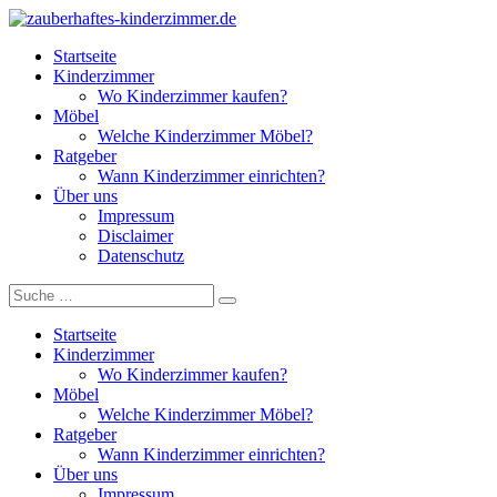
Startseite
Kinderzimmer
Wo Kinderzimmer kaufen?
Möbel
Welche Kinderzimmer Möbel?
Ratgeber
Wann Kinderzimmer einrichten?
Über uns
Impressum
Disclaimer
Datenschutz
Startseite
Kinderzimmer
Wo Kinderzimmer kaufen?
Möbel
Welche Kinderzimmer Möbel?
Ratgeber
Wann Kinderzimmer einrichten?
Über uns
Impressum