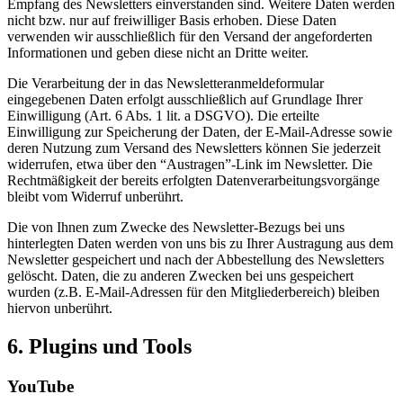
Empfang des Newsletters einverstanden sind. Weitere Daten werden
nicht bzw. nur auf freiwilliger Basis erhoben. Diese Daten
verwenden wir ausschließlich für den Versand der angeforderten
Informationen und geben diese nicht an Dritte weiter.
Die Verarbeitung der in das Newsletteranmeldeformular
eingegebenen Daten erfolgt ausschließlich auf Grundlage Ihrer
Einwilligung (Art. 6 Abs. 1 lit. a DSGVO). Die erteilte
Einwilligung zur Speicherung der Daten, der E-Mail-Adresse sowie
deren Nutzung zum Versand des Newsletters können Sie jederzeit
widerrufen, etwa über den “Austragen”-Link im Newsletter. Die
Rechtmäßigkeit der bereits erfolgten Datenverarbeitungsvorgänge
bleibt vom Widerruf unberührt.
Die von Ihnen zum Zwecke des Newsletter-Bezugs bei uns
hinterlegten Daten werden von uns bis zu Ihrer Austragung aus dem
Newsletter gespeichert und nach der Abbestellung des Newsletters
gelöscht. Daten, die zu anderen Zwecken bei uns gespeichert
wurden (z.B. E-Mail-Adressen für den Mitgliederbereich) bleiben
hiervon unberührt.
6. Plugins und Tools
YouTube