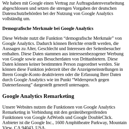
Wir haben mit Google einen Vertrag zur Auftragsdatenverarbeitung
abgeschlossen und setzen die strengen Vorgaben der deutschen
Datenschutzbehörden bei der Nutzung von Google Analytics
vollständig um.
Demografische Merkmale bei Google Analytics
Diese Website nutzt die Funktion “demografische Merkmale” von
Google Analytics. Dadurch können Berichte erstellt werden, die
Aussagen zu Alter, Geschlecht und Interessen der Seitenbesucher
enthalten. Diese Daten stammen aus interessenbezogener Werbung
von Google sowie aus Besucherdaten von Drittanbietern. Diese
Daten können keiner bestimmten Person zugeordnet werden. Sie
können diese Funktion jederzeit über die Anzeigeneinstellungen in
Ihrem Google-Konto deaktivieren oder die Erfassung Ihrer Daten
durch Google Analytics wie im Punkt “Widerspruch gegen
Datenerfassung” dargestellt generell untersagen.
Google Analytics Remarketing
Unsere Websites nutzen die Funktionen von Google Analytics
Remarketing in Verbindung mit den geräteübergreifenden
Funktionen von Google AdWords und Google DoubleClick.
Anbieter ist die Google Inc., 1600 Amphitheatre Parkway, Mountain
View, CA 94043, USA.