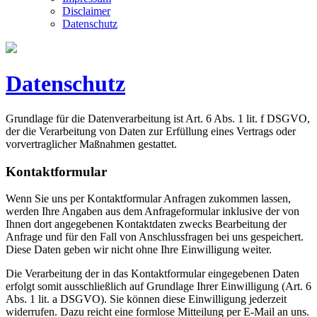
Disclaimer
Datenschutz
Datenschutz
Grundlage für die Datenverarbeitung ist Art. 6 Abs. 1 lit. f DSGVO,
der die Verarbeitung von Daten zur Erfüllung eines Vertrags oder
vorvertraglicher Maßnahmen gestattet.
Kontaktformular
Wenn Sie uns per Kontaktformular Anfragen zukommen lassen,
werden Ihre Angaben aus dem Anfrageformular inklusive der von
Ihnen dort angegebenen Kontaktdaten zwecks Bearbeitung der
Anfrage und für den Fall von Anschlussfragen bei uns gespeichert.
Diese Daten geben wir nicht ohne Ihre Einwilligung weiter.
Die Verarbeitung der in das Kontaktformular eingegebenen Daten
erfolgt somit ausschließlich auf Grundlage Ihrer Einwilligung (Art. 6
Abs. 1 lit. a DSGVO). Sie können diese Einwilligung jederzeit
widerrufen. Dazu reicht eine formlose Mitteilung per E-Mail an uns.