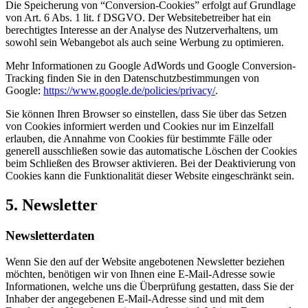
Die Speicherung von “Conversion-Cookies” erfolgt auf Grundlage
von Art. 6 Abs. 1 lit. f DSGVO. Der Websitebetreiber hat ein
berechtigtes Interesse an der Analyse des Nutzerverhaltens, um
sowohl sein Webangebot als auch seine Werbung zu optimieren.
Mehr Informationen zu Google AdWords und Google Conversion-
Tracking finden Sie in den Datenschutzbestimmungen von
Google:
https://www.google.de/policies/privacy/
.
Sie können Ihren Browser so einstellen, dass Sie über das Setzen
von Cookies informiert werden und Cookies nur im Einzelfall
erlauben, die Annahme von Cookies für bestimmte Fälle oder
generell ausschließen sowie das automatische Löschen der Cookies
beim Schließen des Browser aktivieren. Bei der Deaktivierung von
Cookies kann die Funktionalität dieser Website eingeschränkt sein.
5. Newsletter
Newsletterdaten
Wenn Sie den auf der Website angebotenen Newsletter beziehen
möchten, benötigen wir von Ihnen eine E-Mail-Adresse sowie
Informationen, welche uns die Überprüfung gestatten, dass Sie der
Inhaber der angegebenen E-Mail-Adresse sind und mit dem