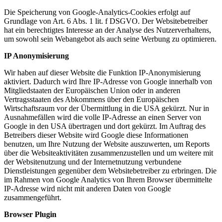
Die Speicherung von Google-Analytics-Cookies erfolgt auf
Grundlage von Art. 6 Abs. 1 lit. f DSGVO. Der Websitebetreiber
hat ein berechtigtes Interesse an der Analyse des Nutzerverhaltens,
um sowohl sein Webangebot als auch seine Werbung zu optimieren.
IP Anonymisierung
Wir haben auf dieser Website die Funktion IP-Anonymisierung
aktiviert. Dadurch wird Ihre IP-Adresse von Google innerhalb von
Mitgliedstaaten der Europäischen Union oder in anderen
Vertragsstaaten des Abkommens über den Europäischen
Wirtschaftsraum vor der Übermittlung in die USA gekürzt. Nur in
Ausnahmefällen wird die volle IP-Adresse an einen Server von
Google in den USA übertragen und dort gekürzt. Im Auftrag des
Betreibers dieser Website wird Google diese Informationen
benutzen, um Ihre Nutzung der Website auszuwerten, um Reports
über die Websiteaktivitäten zusammenzustellen und um weitere mit
der Websitenutzung und der Internetnutzung verbundene
Dienstleistungen gegenüber dem Websitebetreiber zu erbringen. Die
im Rahmen von Google Analytics von Ihrem Browser übermittelte
IP-Adresse wird nicht mit anderen Daten von Google
zusammengeführt.
Browser Plugin