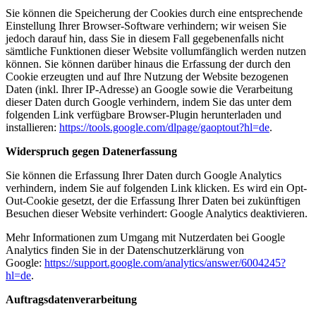
Sie können die Speicherung der Cookies durch eine entsprechende
Einstellung Ihrer Browser-Software verhindern; wir weisen Sie
jedoch darauf hin, dass Sie in diesem Fall gegebenenfalls nicht
sämtliche Funktionen dieser Website vollumfänglich werden nutzen
können. Sie können darüber hinaus die Erfassung der durch den
Cookie erzeugten und auf Ihre Nutzung der Website bezogenen
Daten (inkl. Ihrer IP-Adresse) an Google sowie die Verarbeitung
dieser Daten durch Google verhindern, indem Sie das unter dem
folgenden Link verfügbare Browser-Plugin herunterladen und
installieren:
https://tools.google.com/dlpage/gaoptout?hl=de
.
Widerspruch gegen Datenerfassung
Sie können die Erfassung Ihrer Daten durch Google Analytics
verhindern, indem Sie auf folgenden Link klicken. Es wird ein Opt-
Out-Cookie gesetzt, der die Erfassung Ihrer Daten bei zukünftigen
Besuchen dieser Website verhindert: Google Analytics deaktivieren.
Mehr Informationen zum Umgang mit Nutzerdaten bei Google
Analytics finden Sie in der Datenschutzerklärung von
Google:
https://support.google.com/analytics/answer/6004245?
hl=de
.
Auftragsdatenverarbeitung